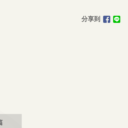
分享到
篇