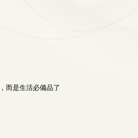
，而是生活必備品了