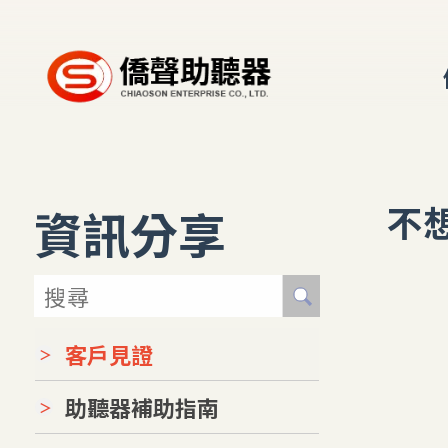
不
資訊分享
客戶見證
助聽器補助指南