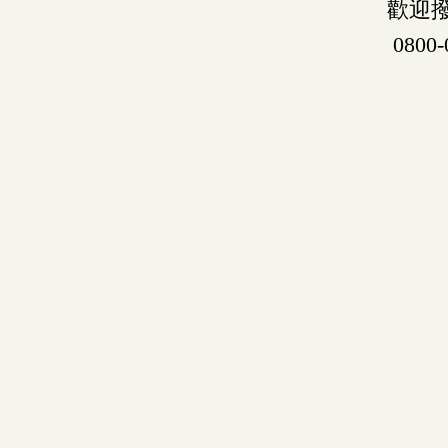
歡迎
0800-