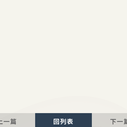
上一篇
回列表
下一