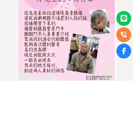
再次聽到這世界帶給他的聲
音，廖先生的心得分享