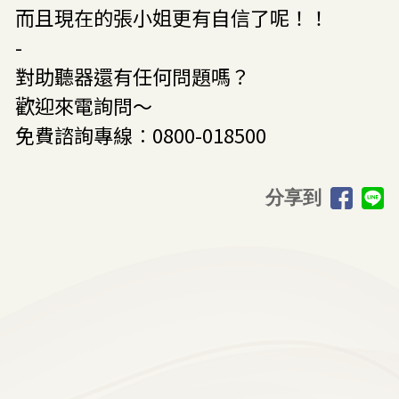
而且現在的張小姐更有自信了呢！！
-
對助聽器還有任何問題嗎？
歡迎來電詢問～
免費諮詢專線︰0800-018500
分享到