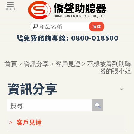
首頁
>
資訊分享
>
客戶見證
> 不想被看到助聽
器的張小姐
資訊分享
客戶見證