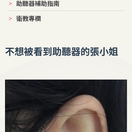
助聽器補助指南
衛教專欄
不想被看到助聽器的張小姐