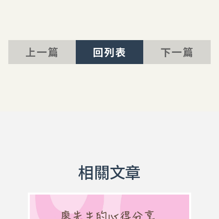
上一篇
回列表
下一篇