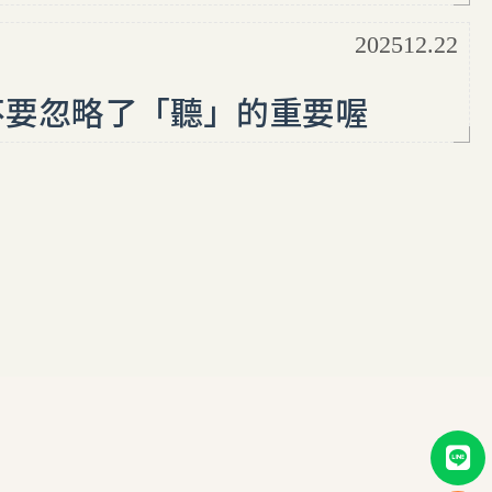
202512.22
不要忽略了「聽」的重要喔