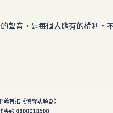
好的聲音，是每個人應有的權利，
0800018500