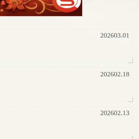
202603.01
202602.18
202602.13