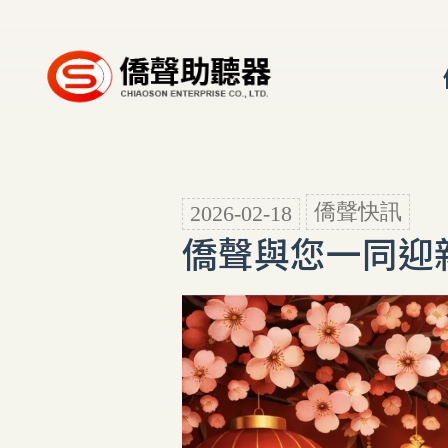
僑聲快訊
2026-02-18
僑聲與您一同迎